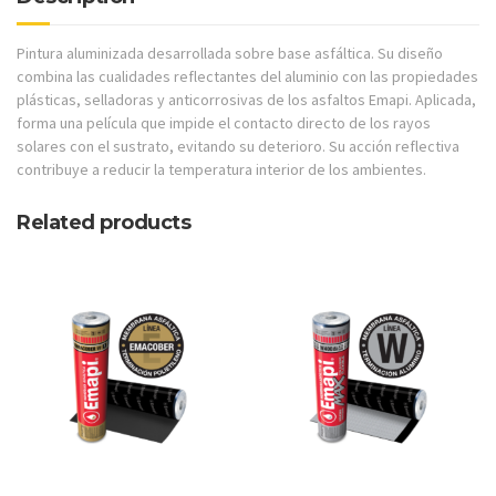
Pintura aluminizada desarrollada sobre base asfáltica. Su diseño
combina las cualidades reflectantes del aluminio con las propiedades
plásticas, selladoras y anticorrosivas de los asfaltos Emapi. Aplicada,
forma una película que impide el contacto directo de los rayos
solares con el sustrato, evitando su deterioro. Su acción reflectiva
contribuye a reducir la temperatura interior de los ambientes.
Related products