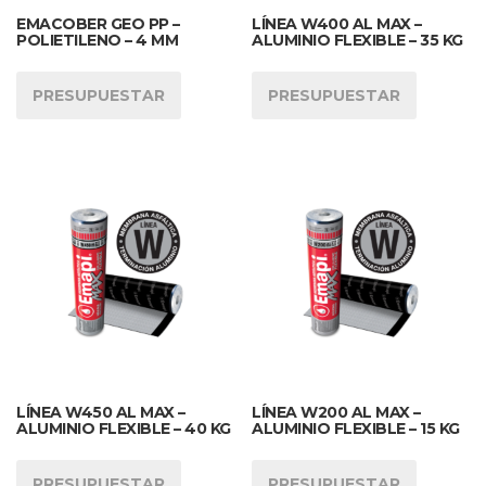
EMACOBER GEO PP –
LÍNEA W400 AL MAX –
POLIETILENO – 4 MM
ALUMINIO FLEXIBLE – 35 KG
PRESUPUESTAR
PRESUPUESTAR
LÍNEA W450 AL MAX –
LÍNEA W200 AL MAX –
ALUMINIO FLEXIBLE – 40 KG
ALUMINIO FLEXIBLE – 15 KG
PRESUPUESTAR
PRESUPUESTAR