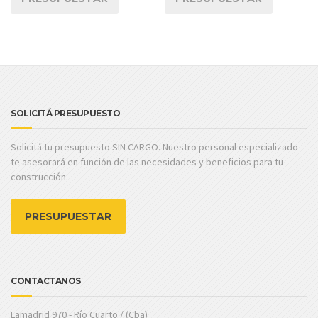
SOLICITÁ PRESUPUESTO
Solicitá tu presupuesto SIN CARGO. Nuestro personal especializado
te asesorará en función de las necesidades y beneficios para tu
construcción.
PRESUPUESTAR
CONTACTANOS
Lamadrid 970 - Río Cuarto / (Cba)