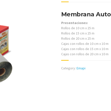
Membrana Autoa
Presentaciones:
Rollos de 10 cm x 25 m
Rollos de 15 cm x 25 m
Rollos de 20 cm x 25 m
Cajas con rollos de 10 cm x 10 m
Cajas con rollos de 15 cm x 10 m
Cajas con rollos de 20 cm x 10 m
Category:
Emapi