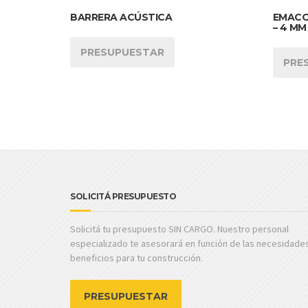
BARRERA ACÚSTICA
EMACO
– 4 MM
PRESUPUESTAR
PRE
SOLICITÁ PRESUPUESTO
Solicitá tu presupuesto SIN CARGO. Nuestro personal
especializado te asesorará en función de las necesidade
beneficios para tu construcción.
PRESUPUESTAR