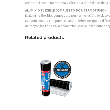
adherencia de la membrana y afectar la durabilidad de la
ALUMINIO FLEXIBLE COMPUESTO POR TERMOFUSIÓN
El aluminio flexible, compuesto por termofusión, exclusi
convencionales compuestos anti-quiebre porque, a difere
de mayor facilidad en la colocación (por su excelente ada
Related products