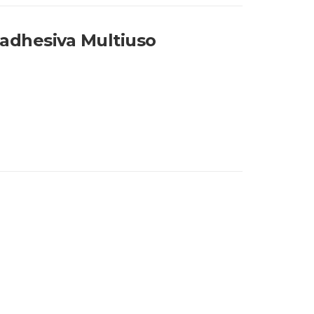
dhesiva Multiuso