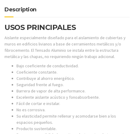
Description
USOS PRINCIPALES
Aislante especialmente diseñado para el aislamiento de cubiertas y
muros en edificios livianos a base de cerramientos metálicos y/o
fibrocemento. El Tensado Aluminio se instala entre la estructura
metálica y las chapas, no requiriendo ningún trabajo adicional.
Bajo coeficiente de conductividad.
Coeficiente constante.
Contribuye al ahorro energético.
Seguridad frente al fuego.
Barrera de vapor de alta performance.
Excelente aislante acústico y fonoabsorbente.
Fácil de cortar e instalar.
No es corrosiva.
Su elasticidad permite rellenar y acomodarse bien a los
espacios pequeños.
Producto sustentable.