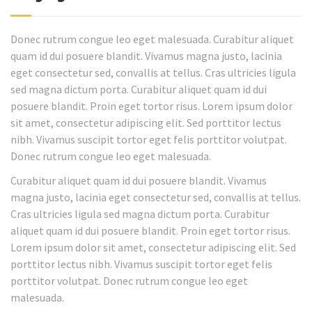
Donec rutrum congue leo eget malesuada. Curabitur aliquet
quam id dui posuere blandit. Vivamus magna justo, lacinia
eget consectetur sed, convallis at tellus. Cras ultricies ligula
sed magna dictum porta. Curabitur aliquet quam id dui
posuere blandit. Proin eget tortor risus. Lorem ipsum dolor
sit amet, consectetur adipiscing elit. Sed porttitor lectus
nibh. Vivamus suscipit tortor eget felis porttitor volutpat.
Donec rutrum congue leo eget malesuada.
Curabitur aliquet quam id dui posuere blandit. Vivamus
magna justo, lacinia eget consectetur sed, convallis at tellus.
Cras ultricies ligula sed magna dictum porta. Curabitur
aliquet quam id dui posuere blandit. Proin eget tortor risus.
Lorem ipsum dolor sit amet, consectetur adipiscing elit. Sed
porttitor lectus nibh. Vivamus suscipit tortor eget felis
porttitor volutpat. Donec rutrum congue leo eget
malesuada.