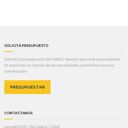
SOLICITÁ PRESUPUESTO
Solicitá tu presupuesto SIN CARGO. Nuestro personal especializado
te asesorará en función de las necesidades y beneficios para tu
construcción.
PRESUPUESTAR
CONTACTANOS
Lamadrid 970 - Río Cuarto / (Cba)