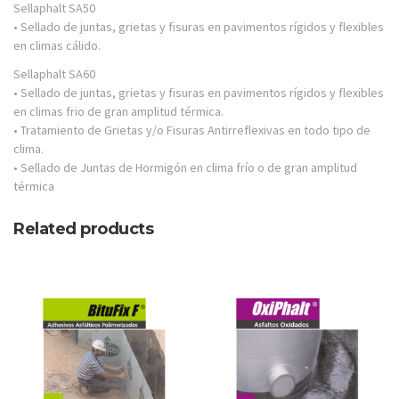
Sellaphalt SA50
• Sellado de juntas, grietas y fisuras en pavimentos rígidos y flexibles
en climas cálido.
Sellaphalt SA60
• Sellado de juntas, grietas y fisuras en pavimentos rígidos y flexibles
en climas frio de gran amplitud térmica.
• Tratamiento de Grietas y/o Fisuras Antirreflexivas en todo tipo de
clima.
• Sellado de Juntas de Hormigón en clima frío o de gran amplitud
térmica
Related products