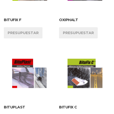
BITUFIX F
OXIPHALT
PRESUPUESTAR
PRESUPUESTAR
BITUPLAST
BITUFIX C