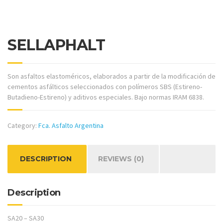
SELLAPHALT
Son asfaltos elastoméricos, elaborados a partir de la modificación de
cementos asfálticos seleccionados con polímeros SBS (Estireno-
Butadieno-Estireno) y aditivos especiales. Bajo normas IRAM 6838.
Category:
Fca. Asfalto Argentina
DESCRIPTION
REVIEWS (0)
Description
SA20 – SA30