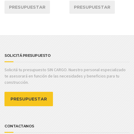
PRESUPUESTAR
PRESUPUESTAR
SOLICITÁ PRESUPUESTO
Solicitá tu presupuesto SIN CARGO. Nuestro personal especializado
te asesorará en función de las necesidades y beneficios para tu
construcción.
PRESUPUESTAR
CONTACTANOS