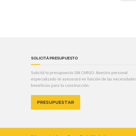
SOLICITÁ PRESUPUESTO
Solicitá tu presupuesto SIN CARGO. Nuestro personal
especializado te asesorará en función de las necesidade
beneficios para tu construcción.
PRESUPUESTAR