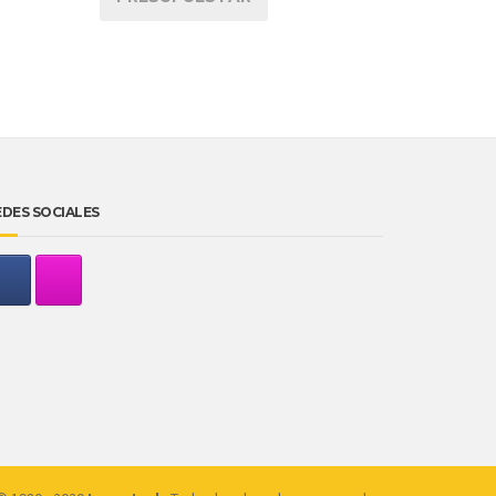
EDES SOCIALES