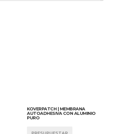
KOVERPATCH | MEMBRANA
AUTOADHESIVA CON ALUMINIO
PURO
PRESUPUESTAR