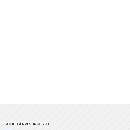
SOLICITÁ PRESUPUESTO